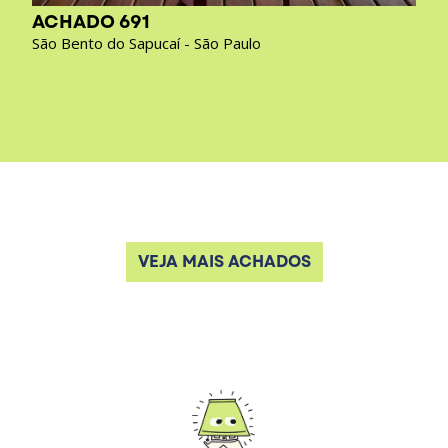
ACHADO 691
São Bento do Sapucaí - São Paulo
VEJA MAIS ACHADOS