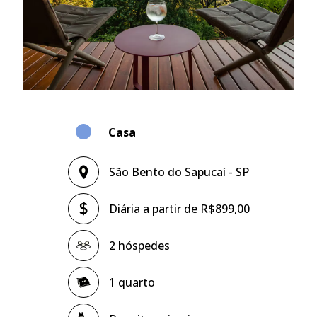
Casa
São Bento do Sapucaí - SP
Diária a partir de R$899,00
2 hóspedes
1 quarto