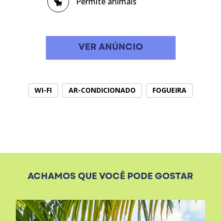
Permite animais
VER ANÚNCIO
WI-FI
AR-CONDICIONADO
FOGUEIRA
ACHAMOS QUE VOCÊ PODE GOSTAR