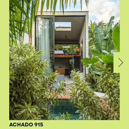
ACHADO 915