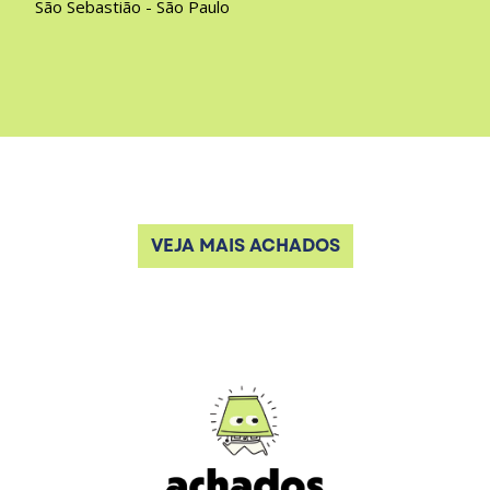
São Sebastião - São Paulo
VEJA MAIS ACHADOS