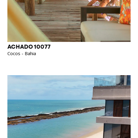
ACHADO 10077
Cocos - Bahia