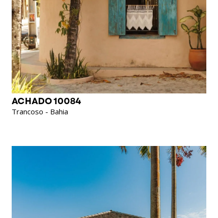
ACHADO 10084
Trancoso - Bahia