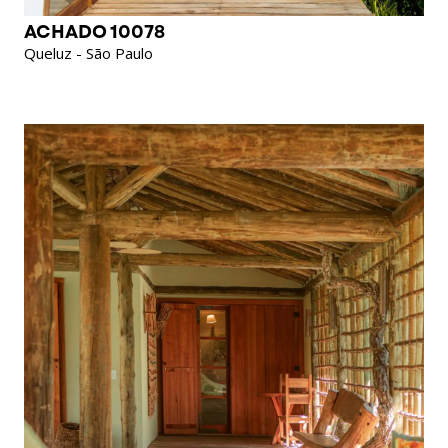
ACHADO 10078
Queluz - São Paulo