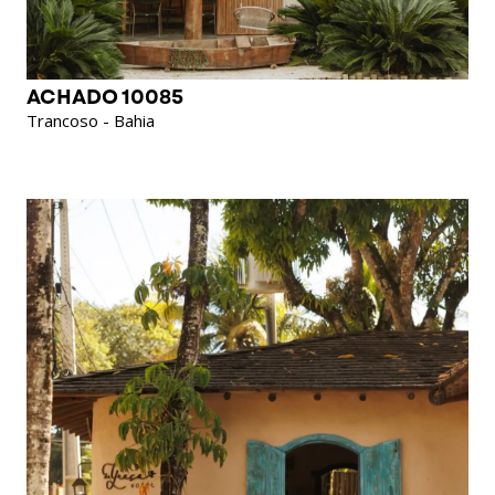
ACHADO 10085
Trancoso - Bahia