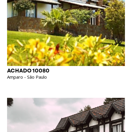
ACHADO 10080
Amparo - São Paulo