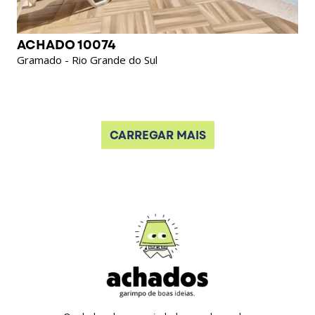
ACHADO 10074
Gramado - Rio Grande do Sul
CARREGAR MAIS