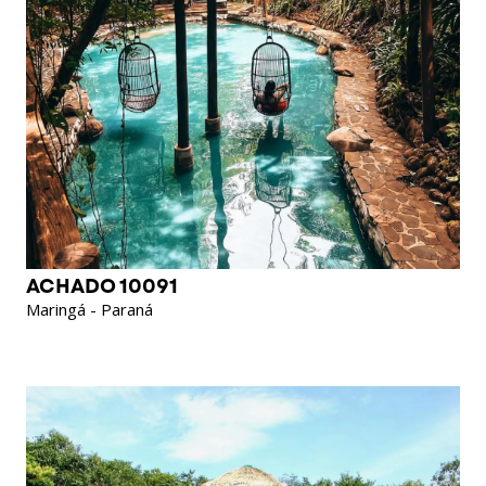
ACHADO 10091
Maringá - Paraná