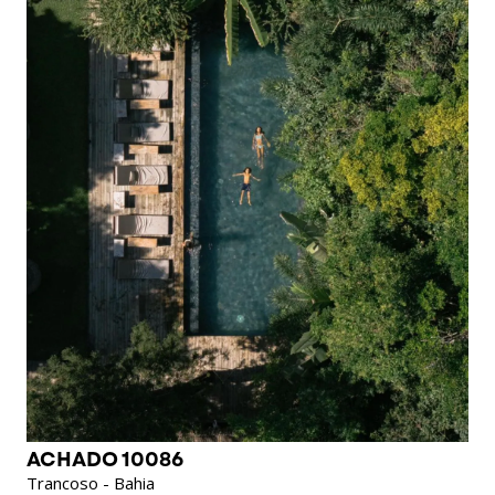
ACHADO 10086
Trancoso - Bahia