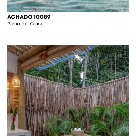
ACHADO 10089
Paracuru - Ceará