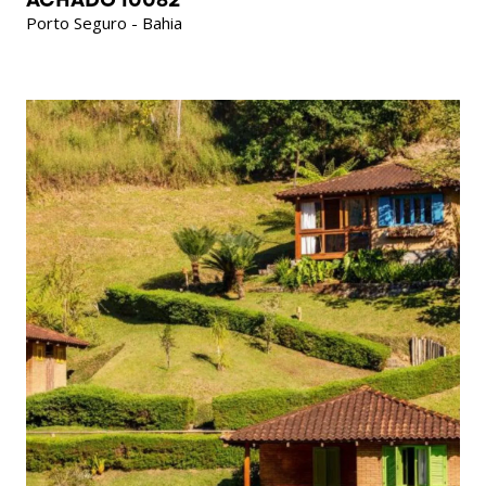
ACHADO 10082
Porto Seguro - Bahia