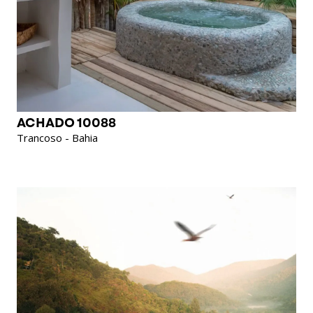
ACHADO 10088
Trancoso - Bahia