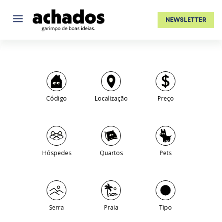
NEWSLETTER
Código
Localização
Preço
Hóspedes
Quartos
Pets
Serra
Praia
Tipo