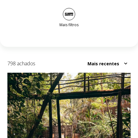
Mais filtros
798 achados