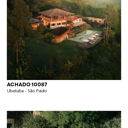
ACHADO 10087
Ubatuba - São Paulo