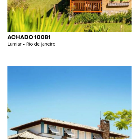
ACHADO 10081
Lumiar - Rio de Janeiro