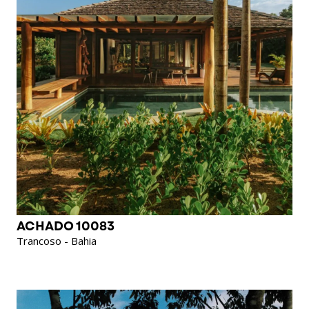
ACHADO 10083
Trancoso - Bahia