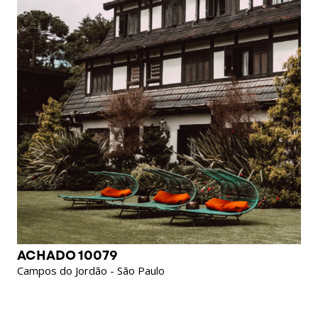
ACHADO 10079
Campos do Jordão - São Paulo