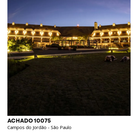
ACHADO 10075
Campos do Jordão - São Paulo