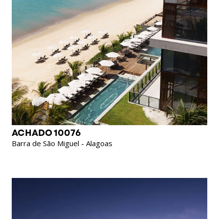
ACHADO 10076
Barra de São Miguel - Alagoas