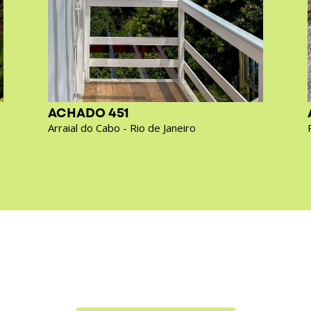
ACHADO 451
Arraial do Cabo - Rio de Janeiro