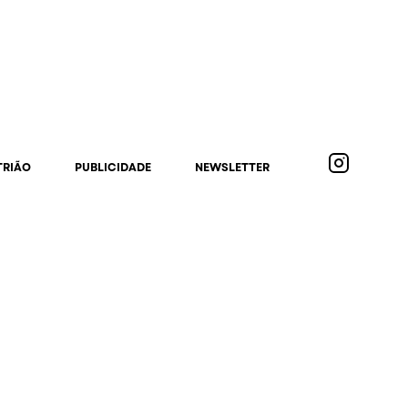
TRIÃO
PUBLICIDADE
NEWSLETTER