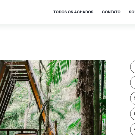
TODOS OS ACHADOS
CONTATO
SO