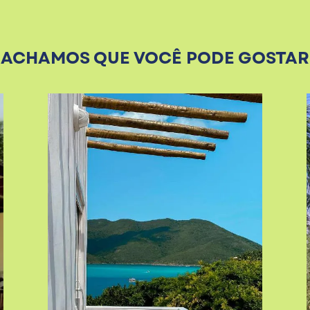
ACHAMOS QUE VOCÊ PODE GOSTAR