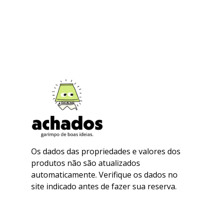
Os dados das propriedades e valores dos
produtos não são atualizados
automaticamente. Verifique os dados no
site indicado antes de fazer sua reserva.