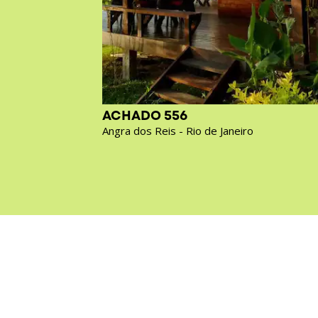
ACHADO 556
Angra dos Reis - Rio de Janeiro