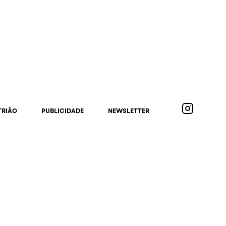
TRIÃO
PUBLICIDADE
NEWSLETTER