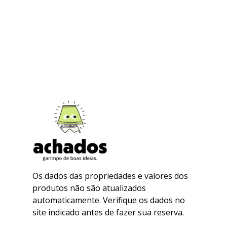
Os dados das propriedades e valores dos
produtos não são atualizados
automaticamente. Verifique os dados no
site indicado antes de fazer sua reserva.