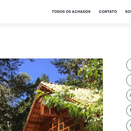
TODOS OS ACHADOS
CONTATO
SO