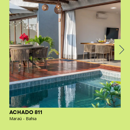
ACHADO 811
Maraú - Bahia