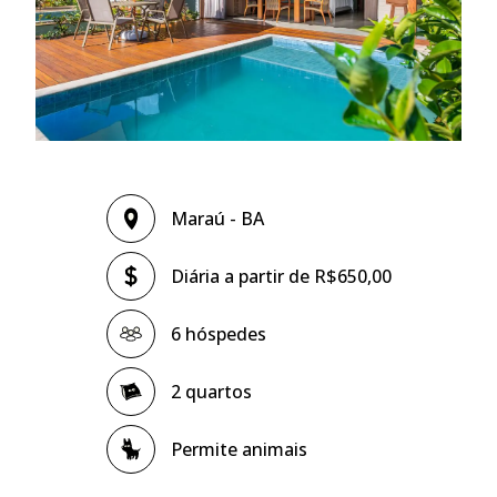
Maraú - BA
Diária a partir de R$650,00
6 hóspedes
2 quartos
Permite animais