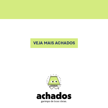
VEJA MAIS ACHADOS