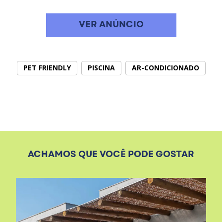
VER ANÚNCIO
PET FRIENDLY
PISCINA
AR-CONDICIONADO
ACHAMOS QUE VOCÊ PODE GOSTAR