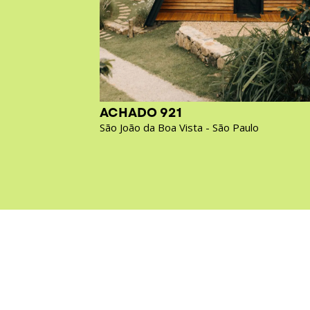
ACHADO 921
São João da Boa Vista - São Paulo