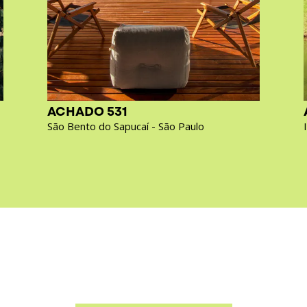
ACHADO 531
São Bento do Sapucaí - São Paulo