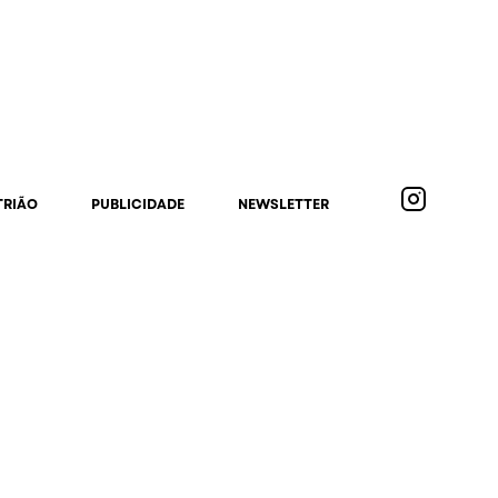
TRIÃO
PUBLICIDADE
NEWSLETTER