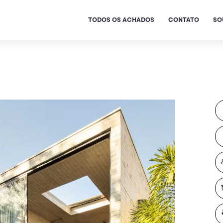
TODOS OS ACHADOS
CONTATO
SO