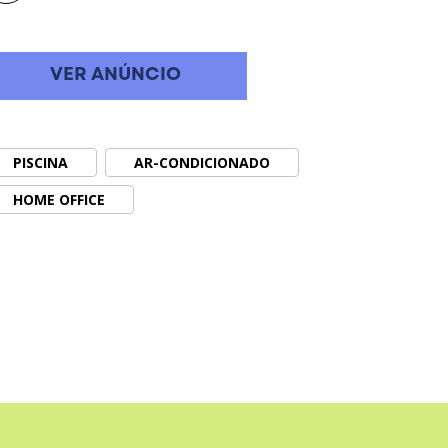
VER ANÚNCIO
PISCINA
AR-CONDICIONADO
HOME OFFICE