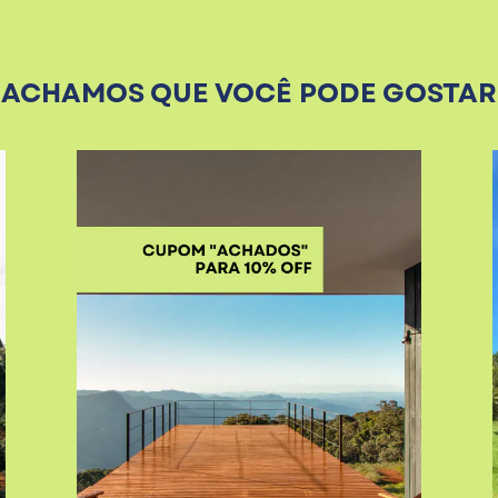
ACHAMOS QUE VOCÊ PODE GOSTAR