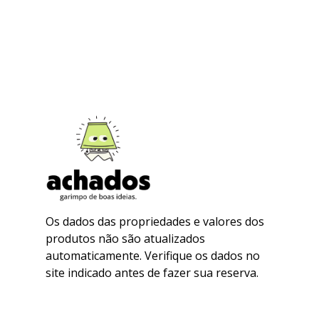
Os dados das propriedades e valores dos
produtos não são atualizados
automaticamente. Verifique os dados no
site indicado antes de fazer sua reserva.