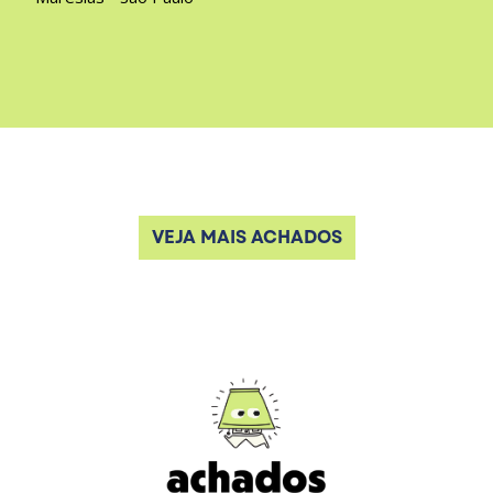
VEJA MAIS ACHADOS