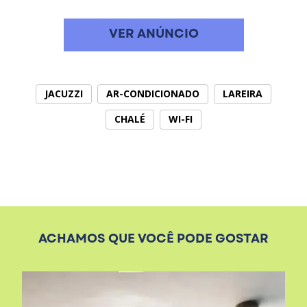
VER ANÚNCIO
JACUZZI
AR-CONDICIONADO
LAREIRA
CHALÉ
WI-FI
ACHAMOS QUE VOCÊ PODE GOSTAR