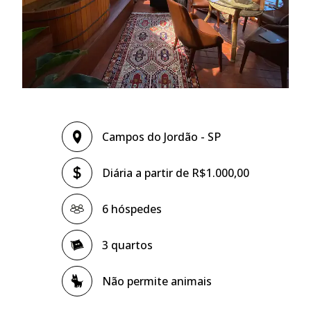
Campos do Jordão - SP
Diária a partir de R$1.000,00
6 hóspedes
3 quartos
Não permite animais