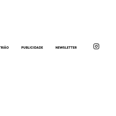
TRIÃO
PUBLICIDADE
NEWSLETTER