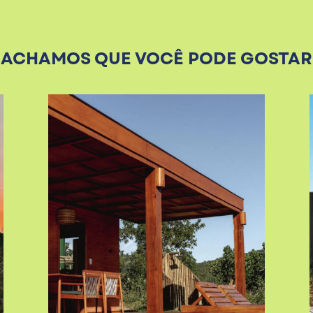
ACHAMOS QUE VOCÊ PODE GOSTAR