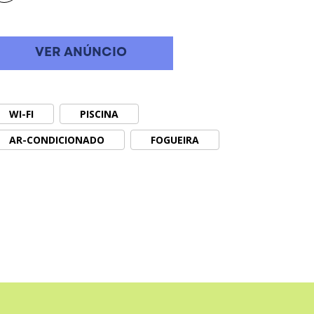
VER ANÚNCIO
WI-FI
PISCINA
AR-CONDICIONADO
FOGUEIRA