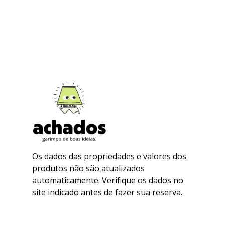
Os dados das propriedades e valores dos
produtos não são atualizados
automaticamente. Verifique os dados no
site indicado antes de fazer sua reserva.