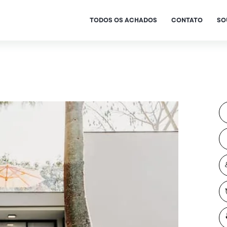
TODOS OS ACHADOS
CONTATO
SO