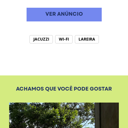
VER ANÚNCIO
JACUZZI
WI-FI
LAREIRA
ACHAMOS QUE VOCÊ PODE GOSTAR