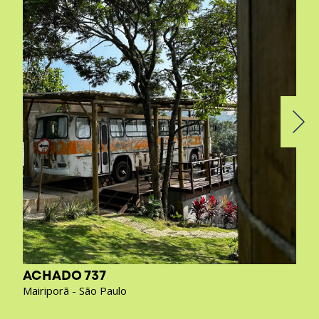
ACHADO 737
Mairiporã - São Paulo