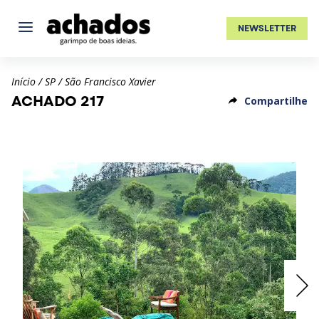
NEWSLETTER
Início
/
SP
/
São Francisco Xavier
ACHADO 217
Compartilhe