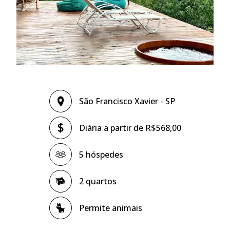
São Francisco Xavier - SP
Diária a partir de R$568,00
5 hóspedes
2 quartos
Permite animais